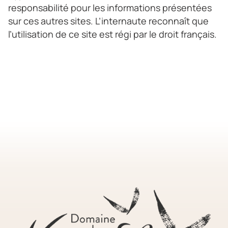
responsabilité pour les informations présentées
sur ces autres sites. L’internaute reconnaît que
l’utilisation de ce site est régi par le droit français.