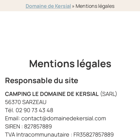
Domaine de Kersial
»
Mentions légales
Mentions légales
Responsable du site
CAMPING LE DOMAINE DE KERSIAL
(SARL)
56370 SARZEAU
Tél. 02 90 73 43 48
Email: contact@domainedekersial.com
SIREN : 827857889
TVA Intracommunautaire : FR35827857889