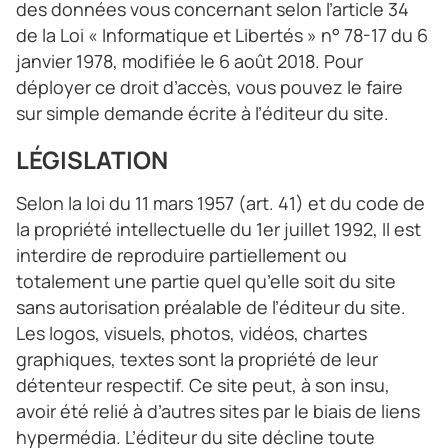
des données vous concernant selon l’article 34
de la Loi « Informatique et Libertés » n° 78-17 du 6
janvier 1978, modifiée le 6 août 2018. Pour
déployer ce droit d’accès, vous pouvez le faire
sur simple demande écrite à l’éditeur du site.
LÉGISLATION
Selon la loi du 11 mars 1957 (art. 41) et du code de
la propriété intellectuelle du 1er juillet 1992, Il est
interdire de reproduire partiellement ou
totalement une partie quel qu’elle soit du site
sans autorisation préalable de l’éditeur du site.
Les logos, visuels, photos, vidéos, chartes
graphiques, textes sont la propriété de leur
détenteur respectif. Ce site peut, à son insu,
avoir été relié à d’autres sites par le biais de liens
hypermédia. L’éditeur du site décline toute