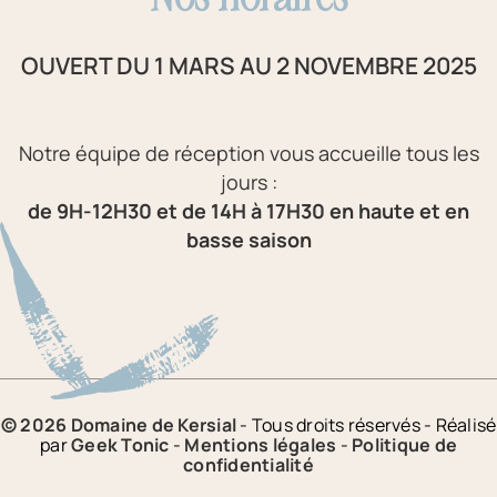
Nos horaires
OUVERT DU 1 MARS AU 2 NOVEMBRE 2025
Notre équipe de réception vous accueille tous les
jours :
de 9H-12H30 et de 14H à 17H30 en haute et en
basse saison
© 2026 Domaine de Kersial
- Tous droits réservés - Réalisé
par
Geek Tonic
-
Mentions légales
-
Politique de
confidentialité