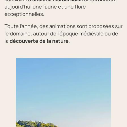
aujourd’hui une faune et une flore
exceptionnelles.
Toute l’année, des animations sont proposées sur
le domaine, autour de l’époque médiévale ou de
la
découverte de la nature
.