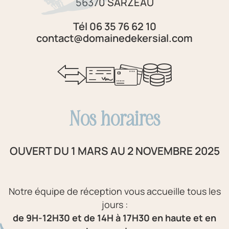
56370 SARZEAU
Tél 06 35 76 62 10
contact@domainedekersial.com
Nos horaires
OUVERT DU 1 MARS AU 2 NOVEMBRE 2025
Notre équipe de réception vous accueille tous les
jours :
de 9H-12H30 et de 14H à 17H30 en haute et en