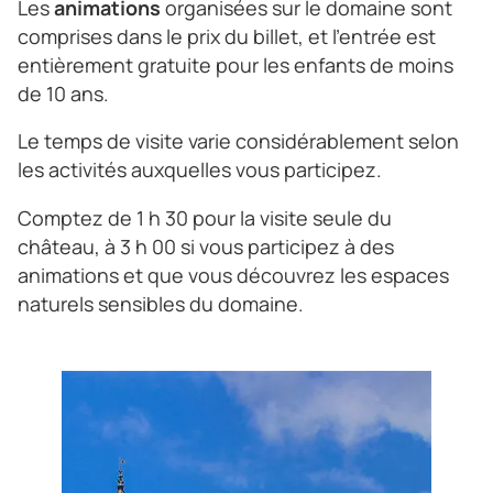
Les
animations
organisées sur le domaine sont
comprises dans le prix du billet, et l’entrée est
entièrement gratuite pour les enfants de moins
de 10 ans.
Le temps de visite varie considérablement selon
les activités auxquelles vous participez.
Comptez de 1 h 30 pour la visite seule du
château, à 3 h 00 si vous participez à des
animations et que vous découvrez les espaces
naturels sensibles du domaine.