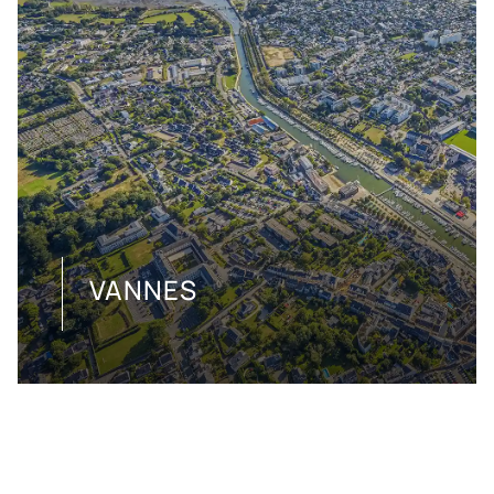
VANNES