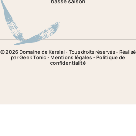
basse saison
© 2026 Domaine de Kersial
- Tous droits réservés - Réalisé
par
Geek Tonic
-
Mentions légales
-
Politique de
confidentialité