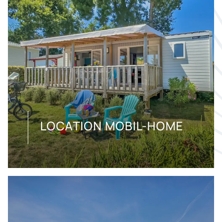
LOCATION MOBIL-HOME