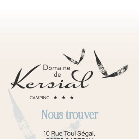
Nous trouver
10 Rue Toul Ségal,