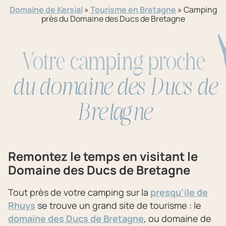
Domaine de Kersial
»
Tourisme en Bretagne
»
Camping
près du Domaine des Ducs de Bretagne
Votre camping proche
du domaine des Ducs de
Bretagne
Remontez le temps
en visitant le
Domaine des Ducs de Bretagne
Tout près de votre camping sur la
presqu’ile de
Rhuys
se trouve un grand site de tourisme : le
domaine des Ducs de Bretagne
, ou domaine de