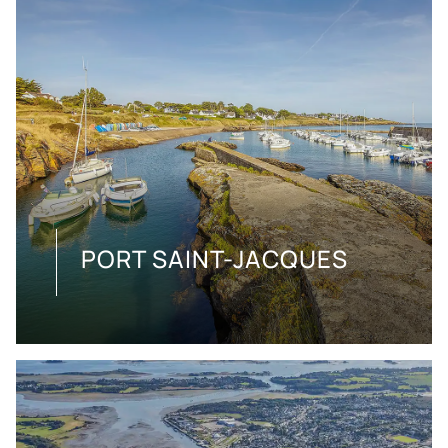
PORT SAINT-JACQUES