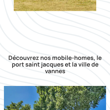
Découvrez nos mobile-homes, le
port saint jacques et la ville de
vannes