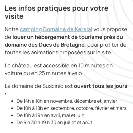
Les infos pratiques
pour votre
visite
Notre
camping Domaine de Kersial
vous propose
de
louer un hébergement de tourisme près du
domaine des Ducs de Bretagne
, pour profiter de
toutes les animations proposées sur le site.
Le château est accessible en 10 minutes en
voiture ou en 25 minutes à vélo !
Le domaine de Suscinio est
ouvert tous les jours
:
De 14h à 18h en novembre, décembre et janvier
De 10h à 18h en septembre, octobre, février et mars
De 10h à 19h en avril, mai et juin
De 9 h 30 à 19 h 30 en juillet et août